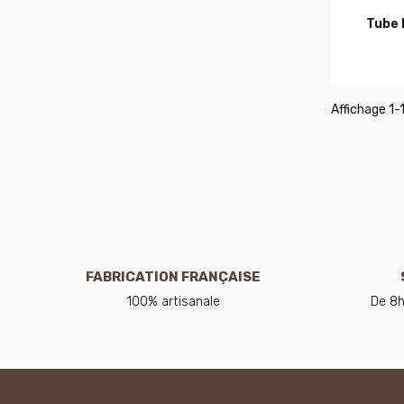
Tube
Affichage 1-1
FABRICATION FRANÇAISE
100% artisanale
De 8h