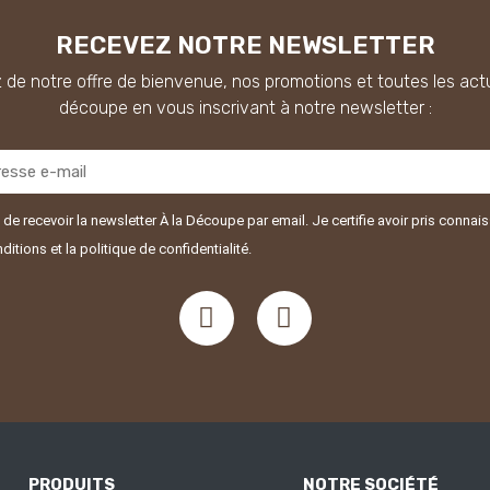
RECEVEZ NOTRE NEWSLETTER
 de notre offre de bienvenue, nos promotions et toutes les actu
découpe en vous inscrivant à notre newsletter :
de recevoir la newsletter À la Découpe par email. Je certifie avoir pris conna
ditions et la politique de confidentialité.
PRODUITS
NOTRE SOCIÉTÉ