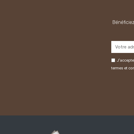
Bénéficiez
J'accepte 
termes et con