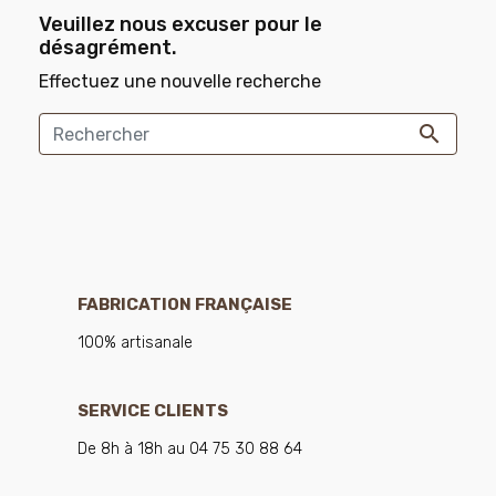
Veuillez nous excuser pour le
désagrément.
Effectuez une nouvelle recherche

FABRICATION FRANÇAISE
100% artisanale
SERVICE CLIENTS
De 8h à 18h au 04 75 30 88 64