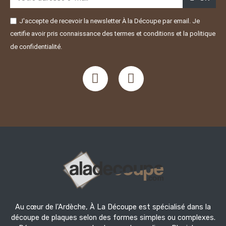
J'accepte de recevoir la newsletter À la Découpe par email. Je
certifie avoir pris connaissance des termes et conditions et la politique
de confidentialité.
Au cœur de l'Ardèche, À La Découpe est spécialisé dans la
découpe de plaques selon des formes simples ou complexes.