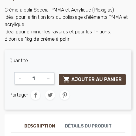
Crème à polir Spécial PMMA et Acrylique (Plexiglas)
Idéal pour la finition lors du polissage d'éléments PMMA et
acrylique.
Idéal pour éliminer les rayures et pour les finitions.
Bidon de
1kg de crème à polir
.
Quantité
-
+

AJOUTER AU PANIER
Partager
DESCRIPTION
DÉTAILS DU PRODUIT