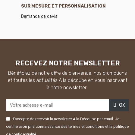
SUR MESURE ET PERSONNALISATION
Demande de devis
RECEVEZ NOTRE NEWSLETTER
Bénéficiez de notre offre de bienvenue, nos promotions
et toutes les actualités À la découpe en vous inscrivant
à notre newsletter :
OK
J'accepte de recevoir la newsletter À la Découpe par email. Je
certifie avoir pris connaissance des termes et conditions et la politique
de confidentialité.