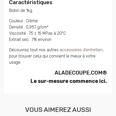
Caractéristiques
Bidon de 1kg.
Couleur : Crème
Densité : 0,957 g/cm³
Viscosité : 75 ± 15 MPas à 20°C
Extrait sec : 7% environ
Découvrez tout nos autres
accessoires d'entretien
,
pour trouver celui qui convient le mieux à votre
usage.
ALADECOUPE.COM®
Le sur-mesure commence ici.
VOUS AIMEREZ AUSSI