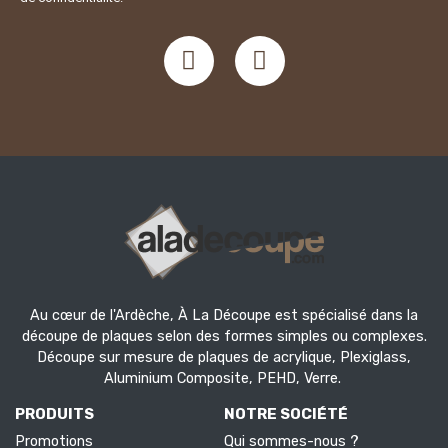
Au cœur de l'Ardèche, À La Découpe est spécialisé dans la
découpe de plaques selon des formes simples ou complexes.
Découpe sur mesure de plaques de acrylique, Plexiglass,
Aluminium Composite, PEHD, Verre.
PRODUITS
NOTRE SOCIÉTÉ
Promotions
Qui sommes-nous ?