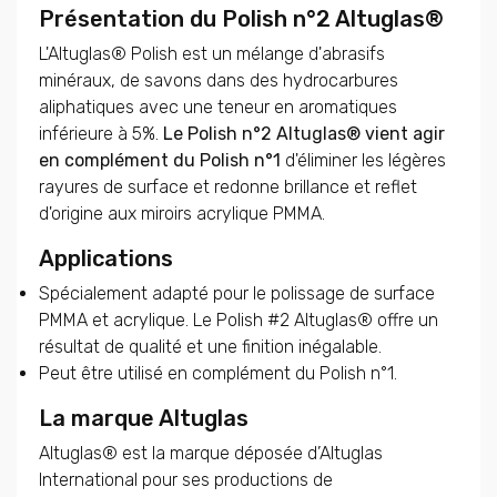
Présentation du Polish n°2 Altuglas®
L'Altuglas® Polish est un mélange d'abrasifs
minéraux, de savons dans des hydrocarbures
aliphatiques avec une teneur en aromatiques
inférieure à 5%.
Le Polish n°2 Altuglas® vient agir
en complément du Polish n°1
d'éliminer les légères
rayures de surface et redonne brillance et reflet
d'origine aux miroirs acrylique PMMA.
Applications
Spécialement adapté pour le polissage de surface
PMMA et acrylique. Le Polish #2 Altuglas® offre un
résultat de qualité et une finition inégalable.
Peut être utilisé en complément du Polish n°1.
La marque Altuglas
Altuglas® est la marque déposée d’Altuglas
International pour ses productions de