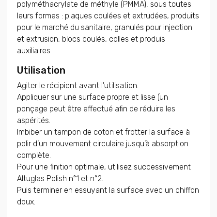
polyméthacrylate de méthyle (PMMA), sous toutes
leurs formes : plaques coulées et extrudées, produits
pour le marché du sanitaire, granulés pour injection
et extrusion, blocs coulés, colles et produis
auxiliaires
Utilisation
Agiter le récipient avant l'utilisation.
Appliquer sur une surface propre et lisse (un
ponçage peut être effectué afin de réduire les
aspérités.
Imbiber un tampon de coton et frotter la surface à
polir d’un mouvement circulaire jusqu’à absorption
complète.
Pour une finition optimale, utilisez successivement
Altuglas Polish n°1 et n°2.
Puis terminer en essuyant la surface avec un chiffon
doux.