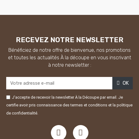
RECEVEZ NOTRE NEWSLETTER
Bénéficiez de notre offre de bienvenue, nos promotions
et toutes les actualités À la découpe en vous inscrivant
à notre newsletter :
OK
J'accepte de recevoir la newsletter À la Découpe par email. Je
certifie avoir pris connaissance des termes et conditions et la politique
de confidentialité.