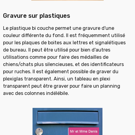
Gravure sur plastiques
Le plastique bi couche permet une gravure d'une
couleur
différente du fond. Il est fréquemment utilisé
pour les
plaques de boites aux lettres et signalétiques
de bureau.
Il peut être utilisé pour bien d'autres
utilisations comme pour
faire des médailles de
chiens/chats plus silencieuses, et des
identificateurs
pour ruches.
Il est également possible de graver du
plexiglas transparent.
Ainsi, un tableau en plexi
transparent peut être graver pour
faire un planning
avec des colonnes indélébile.