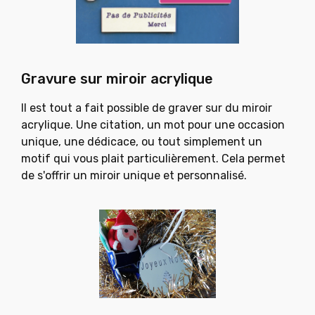
Gravure sur miroir acrylique
Il est tout a fait possible de graver sur du miroir
acrylique.
Une citation, un mot pour une occasion
unique, une dédicace,
ou tout simplement un
motif qui vous plait particulièrement.
Cela permet
de s'offrir un miroir unique et personnalisé.