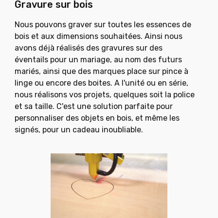
Gravure sur bois
Nous pouvons graver sur toutes les essences de
bois et aux
dimensions souhaitées.
Ainsi nous
avons déjà réalisés des gravures sur des
éventails
pour un mariage, au nom des futurs
mariés, ainsi que des
marques place sur pince à
linge ou encore des boites.
A l'unité ou en série,
nous réalisons vos projets, quelques soit
la police
et sa taille.
C'est une solution parfaite pour
personnaliser des objets en
bois, et même les
signés, pour un cadeau inoubliable.