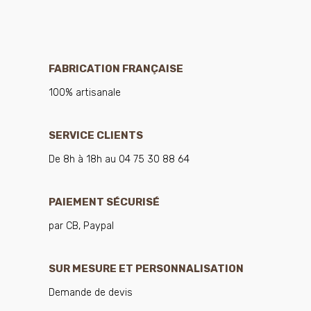
FABRICATION FRANÇAISE
100% artisanale
SERVICE CLIENTS
De 8h à 18h au 04 75 30 88 64
PAIEMENT SÉCURISÉ
par CB, Paypal
SUR MESURE ET PERSONNALISATION
Demande de devis