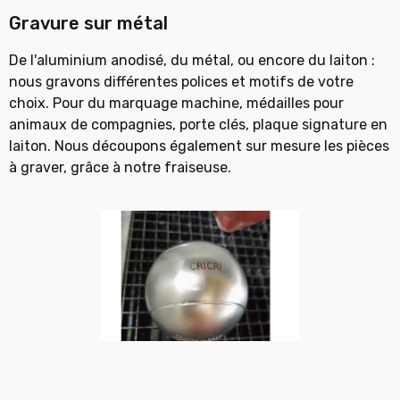
Gravure sur métal
De l'aluminium anodisé, du métal, ou encore du laiton :
nous
gravons différentes polices et motifs de votre
choix.
Pour du marquage machine, médailles pour
animaux de
compagnies, porte clés, plaque signature en
laiton.
Nous découpons également sur mesure les pièces
à graver,
grâce à notre fraiseuse.