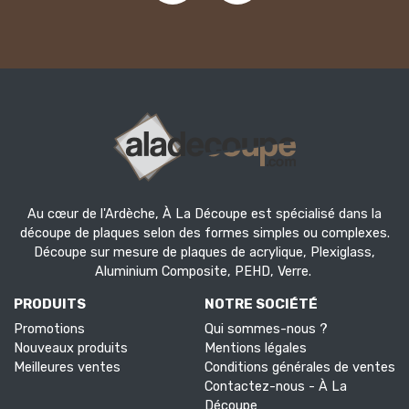
Au cœur de l'Ardèche, À La Découpe est spécialisé dans la
découpe de plaques selon des formes simples ou complexes.
Découpe sur mesure de plaques de acrylique, Plexiglass,
Aluminium Composite, PEHD, Verre.
PRODUITS
NOTRE SOCIÉTÉ
Promotions
Qui sommes-nous ?
Nouveaux produits
Mentions légales
Meilleures ventes
Conditions générales de ventes
Contactez-nous - À La
Découpe