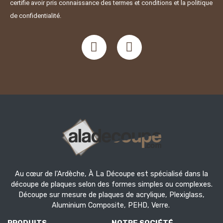
certifie avoir pris connaissance des termes et conditions et la politique
de confidentialité.
Au cœur de l'Ardèche, À La Découpe est spécialisé dans la
découpe de plaques selon des formes simples ou complexes.
Découpe sur mesure de plaques de acrylique, Plexiglass,
Aluminium Composite, PEHD, Verre.
PRODUITS
NOTRE SOCIÉTÉ