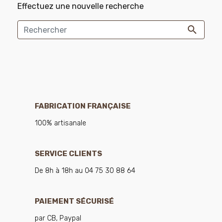
Effectuez une nouvelle recherche

FABRICATION FRANÇAISE
100% artisanale
SERVICE CLIENTS
De 8h à 18h au 04 75 30 88 64
PAIEMENT SÉCURISÉ
par CB, Paypal