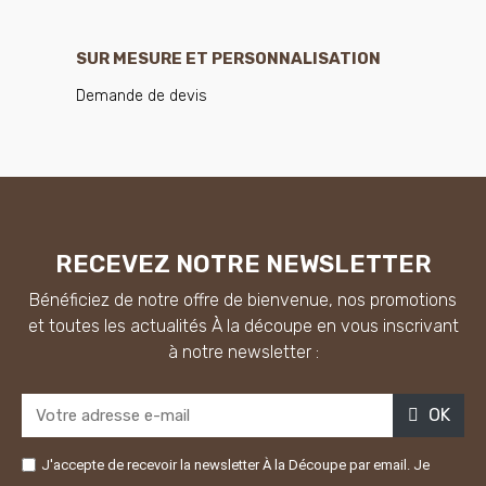
SUR MESURE ET PERSONNALISATION
Demande de devis
RECEVEZ NOTRE NEWSLETTER
Bénéficiez de notre offre de bienvenue, nos promotions
et toutes les actualités À la découpe en vous inscrivant
à notre newsletter :
OK
J'accepte de recevoir la newsletter À la Découpe par email. Je