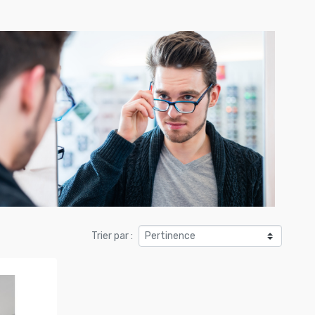
Trier par :