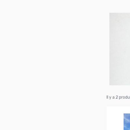
Il y a 2 produ