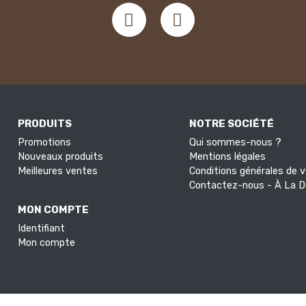
PRODUITS
NOTRE SOCIÉTÉ
Promotions
Qui sommes-nous ?
Nouveaux produits
Mentions légales
Meilleures ventes
Conditions générales de 
Contactez-nous - À La 
MON COMPTE
Identifiant
Mon compte