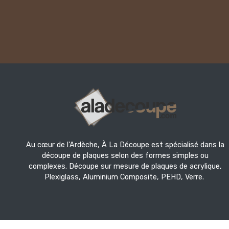
Au cœur de l'Ardèche, À La Découpe est spécialisé dans la
découpe de plaques selon des formes simples ou
complexes. Découpe sur mesure de plaques de acrylique,
Plexiglass, Aluminium Composite, PEHD, Verre.