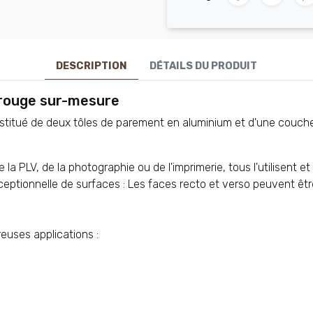
DESCRIPTION
DÉTAILS DU PRODUIT
 rouge sur-mesure
stitué de deux tôles de parement en aluminium et d'une couche d
a PLV, de la photographie ou de l'imprimerie, tous l'utilisent et
xceptionnelle de surfaces : Les faces recto et verso peuvent êtr
euses applications :