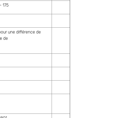
- 175
our une différence de
e de