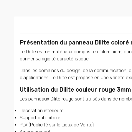
Présentation du panneau Dilite coloré
Le Dilite est un matériaux composite d'aluminium, con
donner sa rigidité caractéristique.
Dans les domaines du design, de la communication, de l
d'applications. Le Dilite est proposé en une variété e
Utilisation du Dilite couleur rouge 3mm
Les panneaux Dilite rouge sont utilisés dans de nombr
Décoration intérieure
Support publicitaire
PLV (Publicité sur le Lieux de Vente)
Aménagement