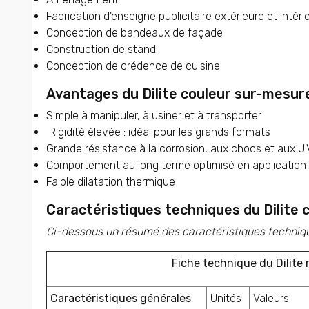
Fabrication d'enseigne publicitaire extérieure et intéri
Conception de bandeaux de façade
Construction de stand
Conception de crédence de cuisine
Avantages du Dilite couleur sur-mesur
Simple à manipuler, à usiner et à transporter
Rigidité élevée : idéal pour les grands formats
Grande résistance à la corrosion, aux chocs et aux U.
Comportement au long terme optimisé en application 
Faible dilatation thermique
Caractéristiques techniques du Dilite
Ci-dessous un résumé des caractéristiques techniq
Fiche technique du Dilite
Caractéristiques générales
Unités
Valeurs