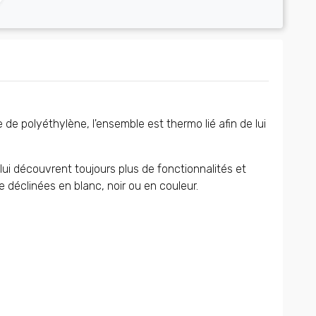
e polyéthylène, l'ensemble est thermo lié afin de lui
 lui découvrent toujours plus de fonctionnalités et
e déclinées en blanc, noir ou en couleur.