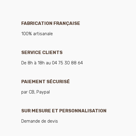
FABRICATION FRANÇAISE
100% artisanale
SERVICE CLIENTS
De 8h à 18h au 04 75 30 88 64
PAIEMENT SÉCURISÉ
par CB, Paypal
SUR MESURE ET PERSONNALISATION
Demande de devis