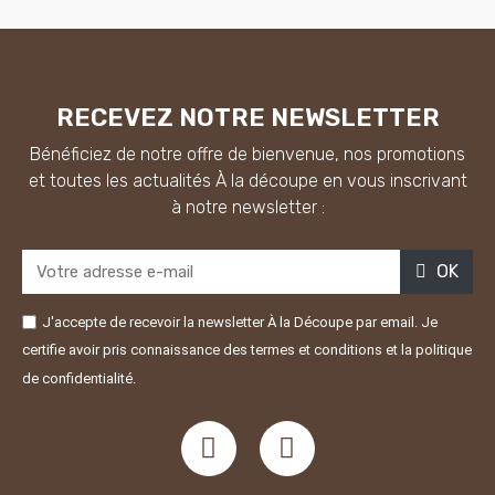
RECEVEZ NOTRE NEWSLETTER
Bénéficiez de notre offre de bienvenue, nos promotions
et toutes les actualités À la découpe en vous inscrivant
à notre newsletter :
OK
J'accepte de recevoir la newsletter À la Découpe par email. Je
certifie avoir pris connaissance des termes et conditions et la politique
de confidentialité.