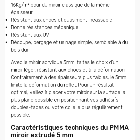
16Kg/m² pour du miroir classique de la même
épaisseur
Résistant aux chocs et quasiment incassable
Bonne résistances mécanique
Résistant aux UV
Découpe, perçage et usinage simple, semblable à du
bois dur
Avec le miroir acrylique 5mm, faites le choix d'un
miroir léger, résistant aux chocs et à la déformation.
Contrairement à des épaisseurs plus faibles, le 5mm
limite la déformation du reflet. Pour un résultat
optimal, veillez à placer votre miroir sur la surface la
plus plane possible en positionnant vos adhésifs
doubles-faces ou votre colle le plus régulièrement
possible.
Caractéristiques techniques du PMMA
miroir extrudé 5 mm