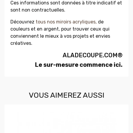
Ces informations sont données à titre indicatif et
sont non contractuelles.
Découvrez
tous nos miroirs acryliques,
de
couleurs et en argent, pour trouver ceux qui
conviennent le mieux à vos projets et envies
créatives.
ALADECOUPE.COM®
Le sur-mesure commence ici.
VOUS AIMEREZ AUSSI