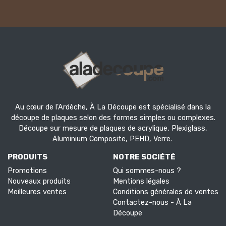
Au cœur de l'Ardèche, À La Découpe est spécialisé dans la
découpe de plaques selon des formes simples ou complexes.
Découpe sur mesure de plaques de acrylique, Plexiglass,
Aluminium Composite, PEHD, Verre.
PRODUITS
NOTRE SOCIÉTÉ
Promotions
Qui sommes-nous ?
Nouveaux produits
Mentions légales
Meilleures ventes
Conditions générales de ventes
Contactez-nous - À La
Découpe