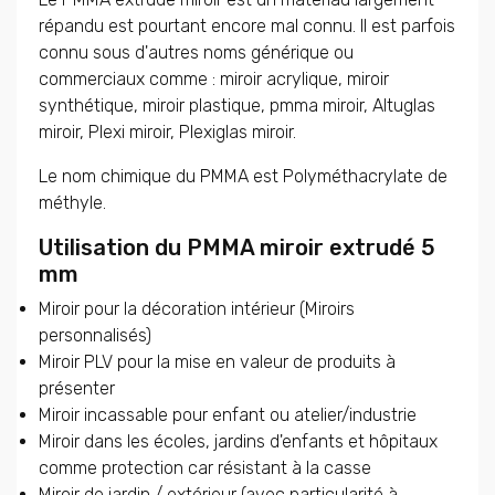
répandu est pourtant encore mal connu. Il est parfois
connu sous d'autres noms générique ou
commerciaux comme : miroir acrylique, miroir
synthétique, miroir plastique, pmma miroir, Altuglas
miroir, Plexi miroir, Plexiglas miroir.
Le nom chimique du PMMA est Polyméthacrylate de
méthyle.
Utilisation du PMMA miroir extrudé 5
mm
Miroir pour la décoration intérieur (Miroirs
personnalisés)
Miroir PLV pour la mise en valeur de produits à
présenter
Miroir incassable pour enfant ou atelier/industrie
Miroir dans les écoles, jardins d'enfants et hôpitaux
comme protection car résistant à la casse
Miroir de jardin / extérieur (avec particularité à