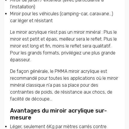
l'installation)
Miroir pour les véhicules (camping-car, caravane...)
car léger et résistant
Le miroir acrylique n'est pas un miroir minéral : Plus le
miroir est petit et épais, meilleur sera le reflet. Plus le
miroir est long et fin, moins le reflet sera qualitatif.
Pour les grands formats, privilégiez une plus grande
épaisseur.
De façon générale, le PMMA miroir acrylique est
recommandé pour toutes les applications où le miroir
minéral classique n'a pas sa place pour des
contraintes de poids, de résistance aux chocs, de
facilité de découpe...
Avantages du miroir acrylique sur-
mesure
Léger, seulement 6Kg par mètres carrés contre