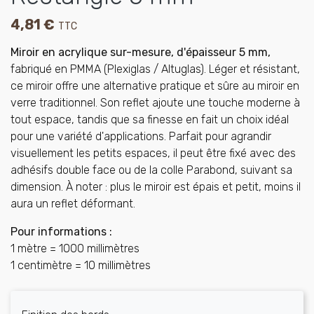
4,81 €
TTC
Miroir en acrylique sur-mesure, d'épaisseur 5 mm,
fabriqué en PMMA (Plexiglas / Altuglas). Léger et résistant,
ce miroir offre une alternative pratique et sûre au miroir en
verre traditionnel. Son reflet ajoute une touche moderne à
tout espace, tandis que sa finesse en fait un choix idéal
pour une variété d'applications. Parfait pour agrandir
visuellement les petits espaces, il peut être fixé avec des
adhésifs double face ou de la colle Parabond, suivant sa
dimension. À noter : plus le miroir est épais et petit, moins il
aura un reflet déformant.
Pour informations :
1 mètre = 1000 millimètres
1 centimètre = 10 millimètres