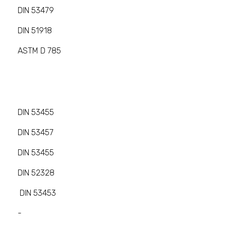
DIN 53479
DIN 51918
ASTM D 785
DIN 53455
DIN 53457
DIN 53455
DIN 52328
DIN 53453
-