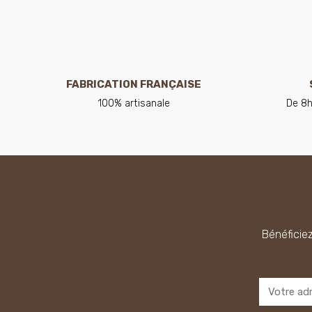
FABRICATION FRANÇAISE
100% artisanale
De 8h
Bénéficiez