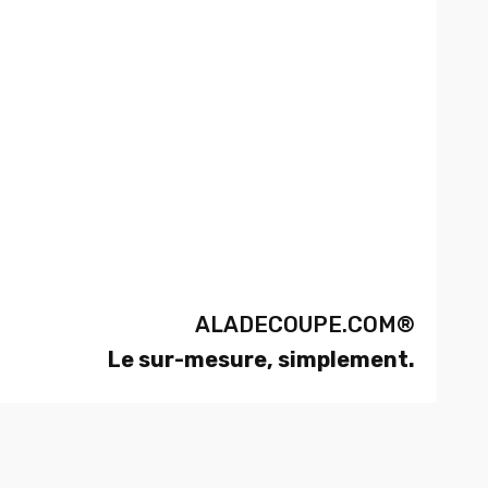
ALADECOUPE.COM®
Le sur-mesure, simplement.