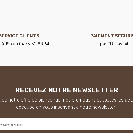
SERVICE CLIENTS
PAIEMENT SÉCURI
 à 18h au 04 75 30 88 64
par CB, Paypal
RECEVEZ NOTRE NEWSLETTER
 de notre offre de bienvenue, nos promotions et toutes les actu
découpe en vous inscrivant à notre newsletter :