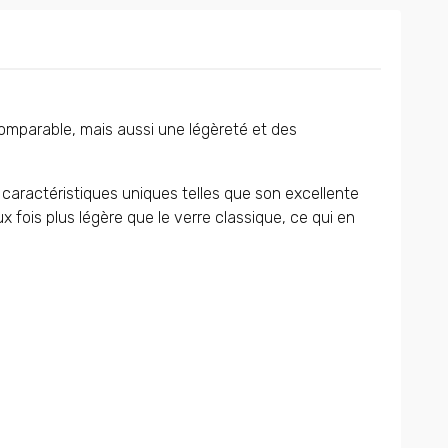
ncomparable, mais aussi une légèreté et des
caractéristiques uniques telles que son excellente
 fois plus légère que le verre classique, ce qui en